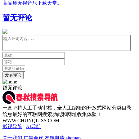
高品质无损音乐下载天堂。
暂无评论
发表评论
暂无评论...
一直坚持人工手动审核，全人工编辑的开放式网站分类目录，
给您最好的互联网搜索功能和网址收集体验！
WWW.CHUNQIUSS.COM
影视导航
|
AI导航
关于我们
广告合作
友链申请
sitemap