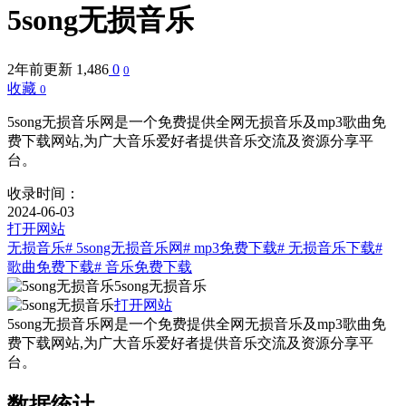
5song无损音乐
2年前更新
1,486
0
0
收藏
0
5song无损音乐网是一个免费提供全网无损音乐及mp3歌曲免
费下载网站,为广大音乐爱好者提供音乐交流及资源分享平
台。
收录时间：
2024-06-03
打开网站
无损音乐
# 5song无损音乐网
# mp3免费下载
# 无损音乐下载
#
歌曲免费下载
# 音乐免费下载
5song无损音乐
打开网站
5song无损音乐网是一个免费提供全网无损音乐及mp3歌曲免
费下载网站,为广大音乐爱好者提供音乐交流及资源分享平
台。
数据统计