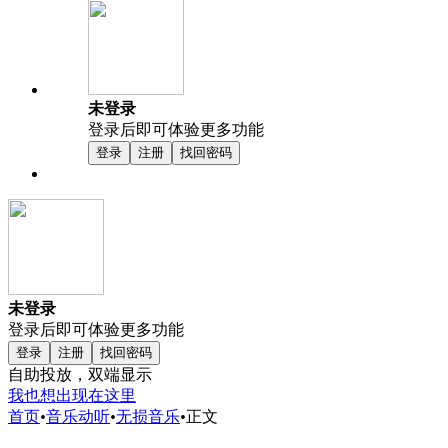
未登录
登录后即可体验更多功能
登录
注册
找回密码
未登录
登录后即可体验更多功能
登录
注册
找回密码
自助投放，双端显示
我也想出现在这里
首页
•
音乐动听
•
无损音乐
•
正文