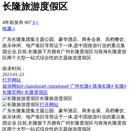
长隆旅游度假区
4年前发布
807
0
0
收藏
0
广东长隆集团集主题公园、豪华酒店、商务会展、高档餐饮、
娱乐休闲、地产项目等营运于一体,是中国旅游行业的重点集
团企业.目前,长隆旗下共拥有广州长隆度假区与珠海长隆度假
区两个大型一站式综合性的主题旅游度假区
收录时间：
2023-01-23
打开网站
旅游网站
# changlong
# chimelong
# 广州长隆
# 珠海长隆
# 长隆
#
长隆官网
# 长隆度假区
长隆旅游度假区
打开网站
广东长隆集团集主题公园、豪华酒店、商务会展、高档餐饮、
娱乐休闲、地产项目等营运于一体,是中国旅游行业的重点集
团企业.目前,长隆旗下共拥有广州长隆度假区与珠海长隆度假
区两个大型一站式综合性的主题旅游度假区