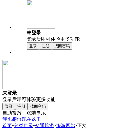
未登录
登录后即可体验更多功能
登录
注册
找回密码
未登录
登录后即可体验更多功能
登录
注册
找回密码
自助投放，双端显示
我也想出现在这里
首页
•
分类目录
•
交通旅游
•
旅游网站
•
正文