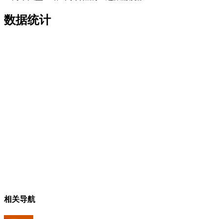
数据统计
相关导航