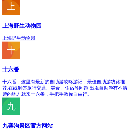
上海野生动物园
上海野生动物园
十六番
十六番，这里有最新的自助游攻略游记，最佳自助游线路推
荐,在线解答旅行交通、美食、住宿等问题,出境自助游有不清
楚的地方就来十六番，手把手教你自由行。
九寨沟景区官方网站