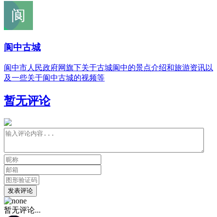
阆中古城
阆中市人民政府网旗下关于古城阆中的景点介绍和旅游资讯以
及一些关于阆中古城的视频等
暂无评论
发表评论
暂无评论...