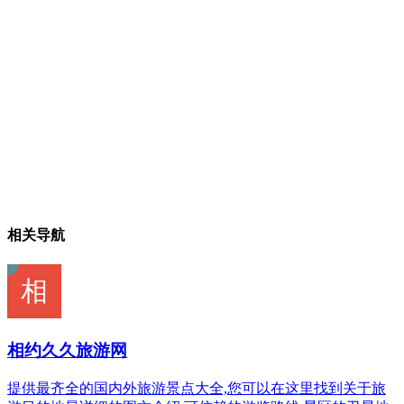
相关导航
相约久久旅游网
提供最齐全的国内外旅游景点大全,您可以在这里找到关于旅