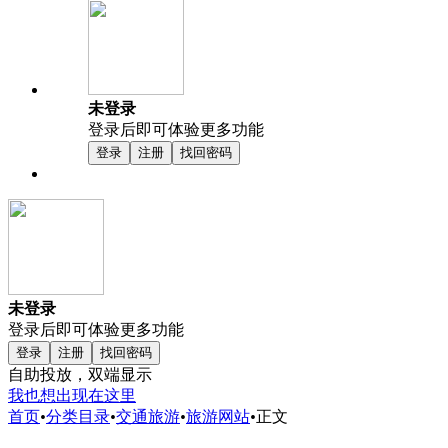
未登录
登录后即可体验更多功能
登录
注册
找回密码
未登录
登录后即可体验更多功能
登录
注册
找回密码
自助投放，双端显示
我也想出现在这里
首页
•
分类目录
•
交通旅游
•
旅游网站
•
正文