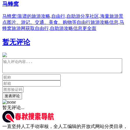
马蜂窝
马蜂窝!靠谱的旅游攻略,自由行,自助游分享社区,海量旅游景
点图片、游记、交通、美食、购物等自由行旅游攻略信息,马
蜂窝旅游网获取自由行,自助游攻略信息更全面
暂无评论
发表评论
暂无评论...
一直坚持人工手动审核，全人工编辑的开放式网站分类目录，