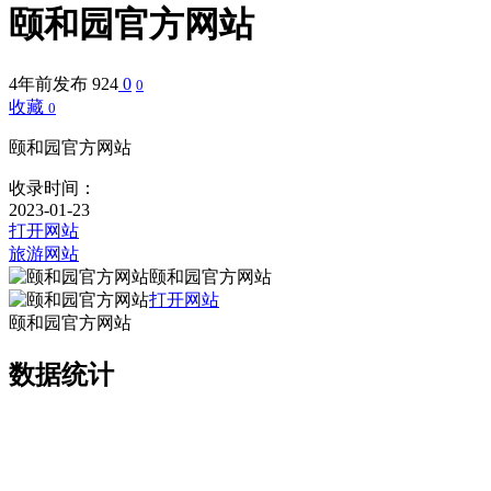
颐和园官方网站
4年前发布
924
0
0
收藏
0
颐和园官方网站
收录时间：
2023-01-23
打开网站
旅游网站
颐和园官方网站
打开网站
颐和园官方网站
数据统计