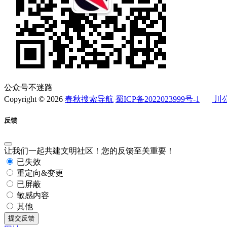
公众号不迷路
Copyright © 2026
春秋搜索导航
蜀ICP备2022023999号-1
川公
反馈
让我们一起共建文明社区！您的反馈至关重要！
已失效
重定向&变更
已屏蔽
敏感内容
其他
提交反馈