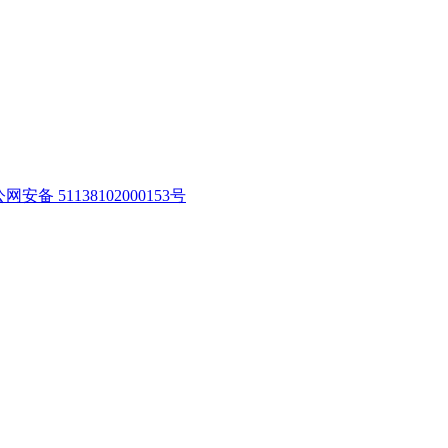
网安备 51138102000153号