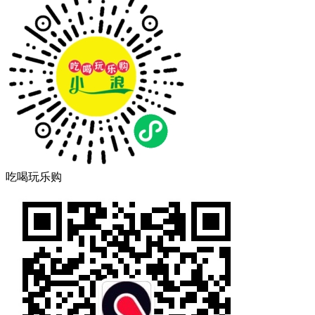
吃喝玩乐购