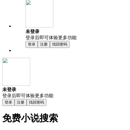
未登录
登录后即可体验更多功能
登录
注册
找回密码
未登录
登录后即可体验更多功能
登录
注册
找回密码
免费小说搜索