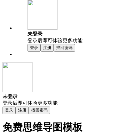
未登录
登录后即可体验更多功能
登录
注册
找回密码
未登录
登录后即可体验更多功能
登录
注册
找回密码
免费思维导图模板