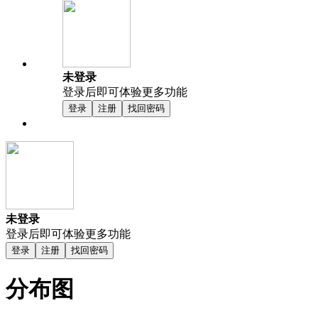
未登录
登录后即可体验更多功能
登录
注册
找回密码
未登录
登录后即可体验更多功能
登录
注册
找回密码
分布图