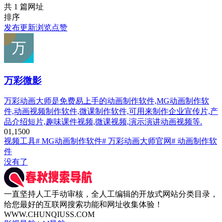
共 1 篇网址
排序
发布
更新
浏览
点赞
万彩微影
万彩动画大师是免费易上手的动画制作软件,MG动画制作软
件,动画视频制作软件,微课制作软件,可用来制作企业宣传片,产
品介绍短片,趣味课件视频,微课视频,演示演讲动画视频等.
0
1,150
0
视频工具
# MG动画制作软件
# 万彩动画大师官网
# 动画制作软
件
没有了
一直坚持人工手动审核，全人工编辑的开放式网站分类目录，
给您最好的互联网搜索功能和网址收集体验！
WWW.CHUNQIUSS.COM