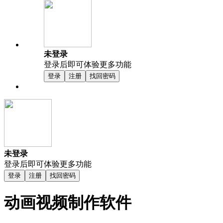
未登录
登录后即可体验更多功能
登录
注册
找回密码
未登录
登录后即可体验更多功能
登录
注册
找回密码
动画视频制作软件