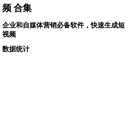
频
合集
企业和自媒体营销必备软件，快速生成短
视频
数据统计