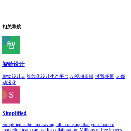
相关导航
智绘设计
智绘设计,ai,智能化设计生产平台,AI视频剪辑,封面,抠图,人像
动漫化
Simplified
Simplified is the time saving, all in one app that your modern
marketing team can use for collaboration. Millions of free images,