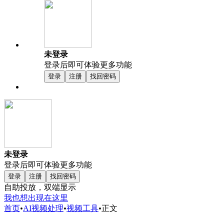
未登录
登录后即可体验更多功能
登录
注册
找回密码
未登录
登录后即可体验更多功能
登录
注册
找回密码
自助投放，双端显示
我也想出现在这里
首页
•
AI视频处理
•
视频工具
•
正文