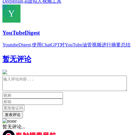
DeepBrain,ai虚拟人视频工具
YouTubeDigest
YoutubeDigest,使用ChatGPT对YouTube油管视频进行摘要总结
暂无评论
发表评论
暂无评论...