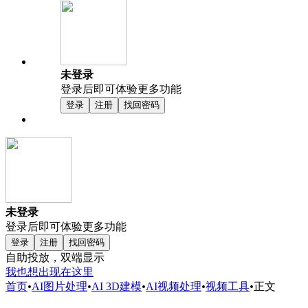
未登录
登录后即可体验更多功能
登录
注册
找回密码
未登录
登录后即可体验更多功能
登录
注册
找回密码
自助投放，双端显示
我也想出现在这里
首页
•
AI图片处理
•
AI 3D建模
•
AI视频处理
•
视频工具
•
正文