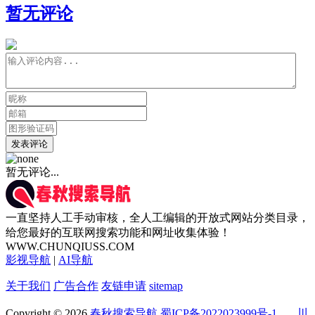
暂无评论
发表评论
暂无评论...
一直坚持人工手动审核，全人工编辑的开放式网站分类目录，
给您最好的互联网搜索功能和网址收集体验！
WWW.CHUNQIUSS.COM
影视导航
|
AI导航
关于我们
广告合作
友链申请
sitemap
Copyright © 2026
春秋搜索导航
蜀ICP备2022023999号-1
川