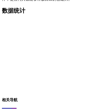
数据统计
相关导航