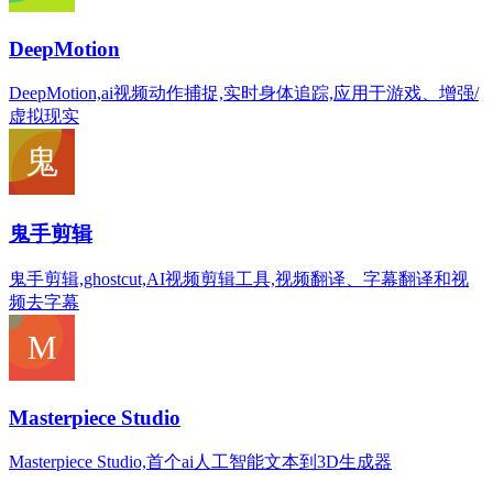
DeepMotion
DeepMotion,ai视频动作捕捉,实时身体追踪,应用于游戏、增强/
虚拟现实
鬼手剪辑
鬼手剪辑,ghostcut,AI视频剪辑工具,视频翻译、字幕翻译和视
频去字幕
Masterpiece Studio
Masterpiece Studio,首个ai人工智能文本到3D生成器