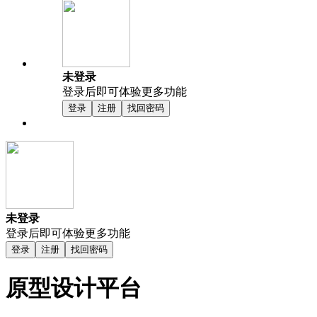
未登录
登录后即可体验更多功能
登录
注册
找回密码
未登录
登录后即可体验更多功能
登录
注册
找回密码
原型设计平台