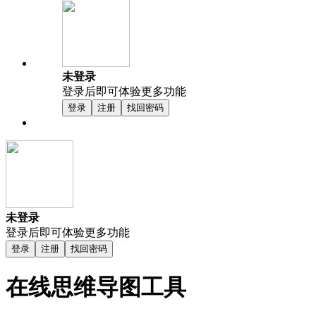
未登录
登录后即可体验更多功能
登录
注册
找回密码
未登录
登录后即可体验更多功能
登录
注册
找回密码
在线思维导图工具