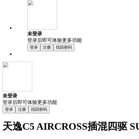
未登录
登录后即可体验更多功能
登录
注册
找回密码
未登录
登录后即可体验更多功能
登录
注册
找回密码
天逸C5 AIRCROSS插混四驱 S