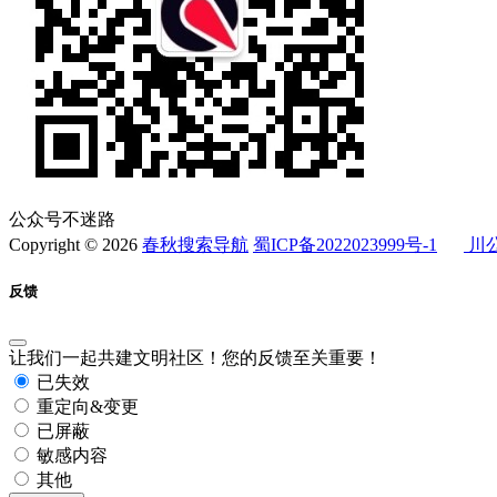
公众号不迷路
Copyright © 2026
春秋搜索导航
蜀ICP备2022023999号-1
川公
反馈
让我们一起共建文明社区！您的反馈至关重要！
已失效
重定向&变更
已屏蔽
敏感内容
其他