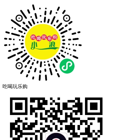
吃喝玩乐购