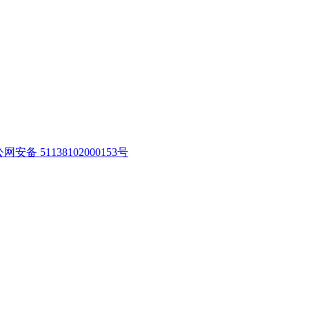
网安备 51138102000153号