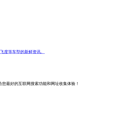
范,飞度等车型的新鲜资讯。
给您最好的互联网搜索功能和网址收集体验！