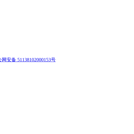
网安备 51138102000153号