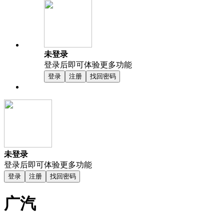
未登录
登录后即可体验更多功能
登录
注册
找回密码
未登录
登录后即可体验更多功能
登录
注册
找回密码
广汽