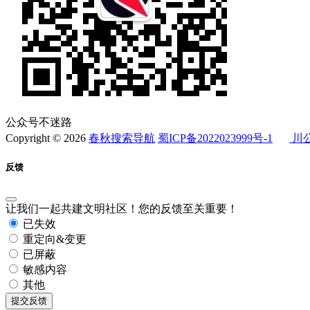
公众号不迷路
Copyright © 2026
春秋搜索导航
蜀ICP备2022023999号-1
川公
反馈
让我们一起共建文明社区！您的反馈至关重要！
已失效
重定向&变更
已屏蔽
敏感内容
其他
提交反馈