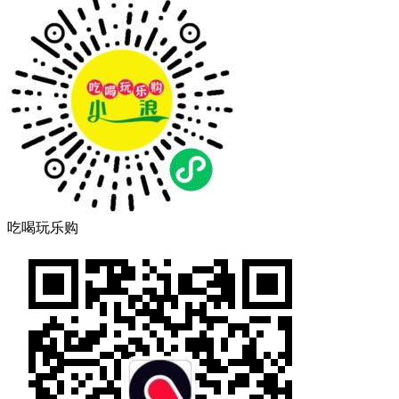
吃喝玩乐购