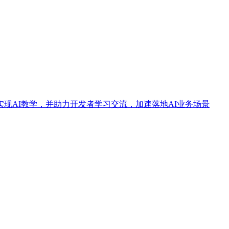
现AI教学，并助力开发者学习交流，加速落地AI业务场景