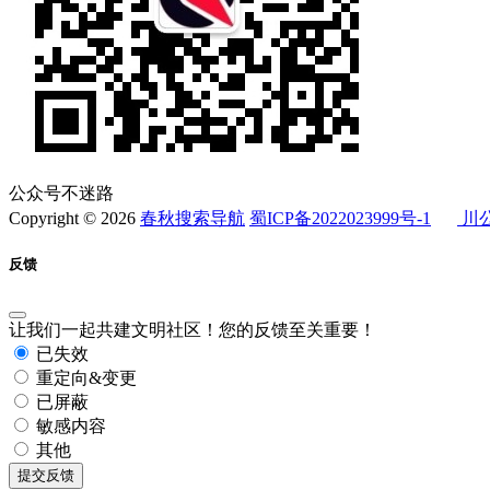
公众号不迷路
Copyright © 2026
春秋搜索导航
蜀ICP备2022023999号-1
川公
反馈
让我们一起共建文明社区！您的反馈至关重要！
已失效
重定向&变更
已屏蔽
敏感内容
其他
提交反馈