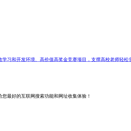
学习和开发环境、高价值高奖金竞赛项目，支撑高校老师轻松实
给您最好的互联网搜索功能和网址收集体验！