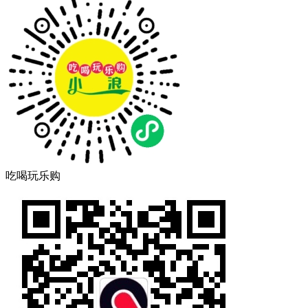
吃喝玩乐购