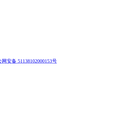
网安备 51138102000153号