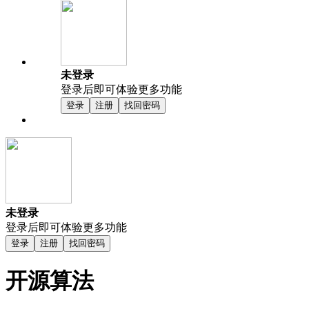
未登录
登录后即可体验更多功能
登录
注册
找回密码
未登录
登录后即可体验更多功能
登录
注册
找回密码
开源算法