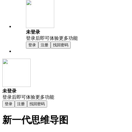
未登录
登录后即可体验更多功能
登录
注册
找回密码
未登录
登录后即可体验更多功能
登录
注册
找回密码
新一代思维导图