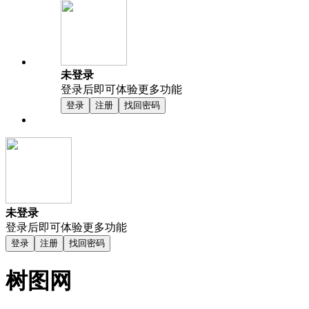
未登录
登录后即可体验更多功能
登录
注册
找回密码
未登录
登录后即可体验更多功能
登录
注册
找回密码
树图网