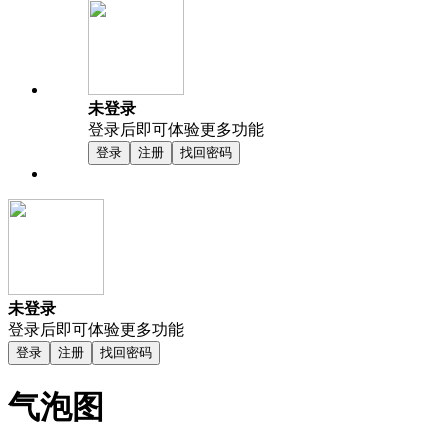
未登录
登录后即可体验更多功能
登录
注册
找回密码
未登录
登录后即可体验更多功能
登录
注册
找回密码
气泡图