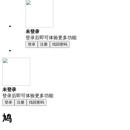
未登录
登录后即可体验更多功能
登录
注册
找回密码
未登录
登录后即可体验更多功能
登录
注册
找回密码
鸠