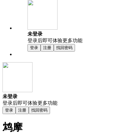
未登录
登录后即可体验更多功能
登录
注册
找回密码
未登录
登录后即可体验更多功能
登录
注册
找回密码
鸩摩