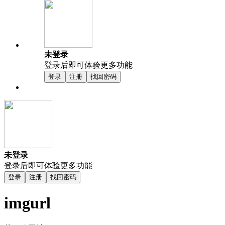
未登录
登录后即可体验更多功能
登录
注册
找回密码
未登录
登录后即可体验更多功能
登录
注册
找回密码
imgurl