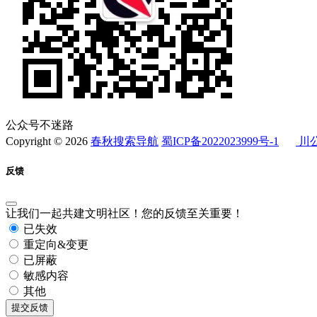
公众号不迷路
Copyright © 2026
春秋搜索导航
蜀ICP备2022023999号-1
川公
反馈
让我们一起共建文明社区！您的反馈至关重要！
已失效
重定向&变更
已屏蔽
敏感内容
其他
提交反馈