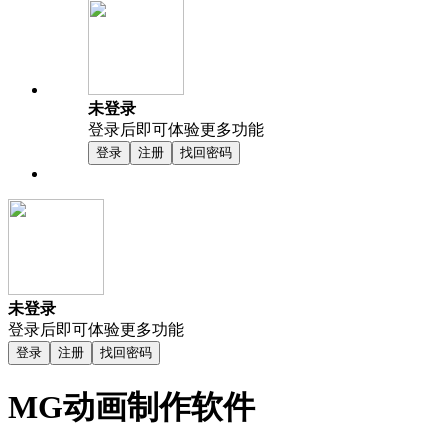
未登录
登录后即可体验更多功能
登录
注册
找回密码
未登录
登录后即可体验更多功能
登录
注册
找回密码
MG动画制作软件