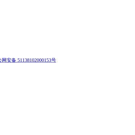
网安备 51138102000153号