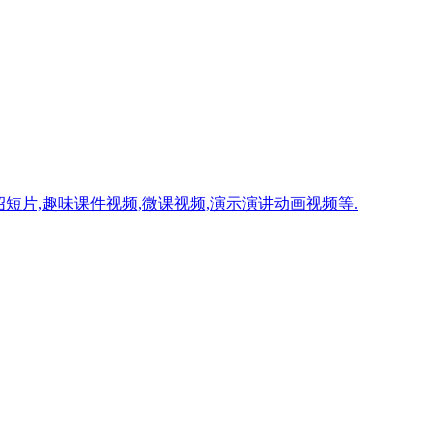
短片,趣味课件视频,微课视频,演示演讲动画视频等.