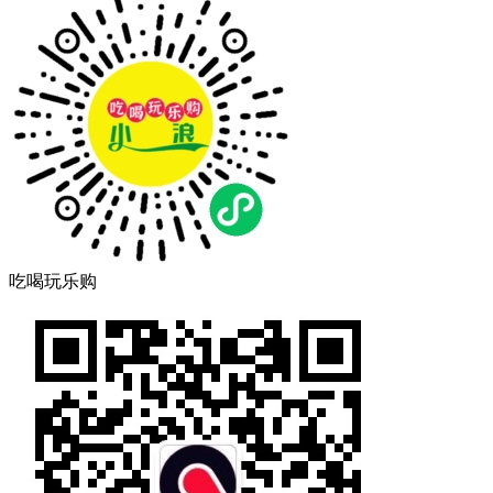
吃喝玩乐购