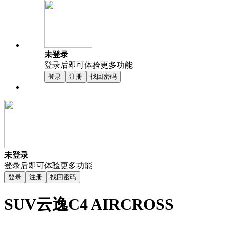
未登录
登录后即可体验更多功能
登录
注册
找回密码
未登录
登录后即可体验更多功能
登录
注册
找回密码
SUV云逸C4 AIRCROSS