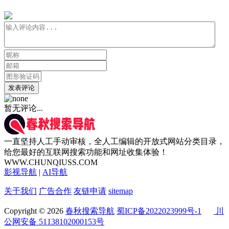
发表评论
暂无评论...
一直坚持人工手动审核，全人工编辑的开放式网站分类目录，
给您最好的互联网搜索功能和网址收集体验！
WWW.CHUNQIUSS.COM
影视导航
|
AI导航
关于我们
广告合作
友链申请
sitemap
Copyright © 2026
春秋搜索导航
蜀ICP备2022023999号-1
川
公网安备 51138102000153号