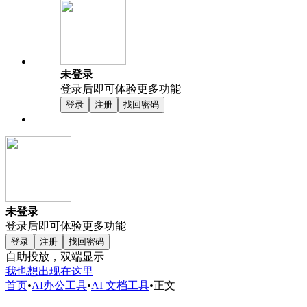
未登录
登录后即可体验更多功能
登录
注册
找回密码
未登录
登录后即可体验更多功能
登录
注册
找回密码
自助投放，双端显示
我也想出现在这里
首页
•
AI办公工具
•
AI 文档工具
•
正文