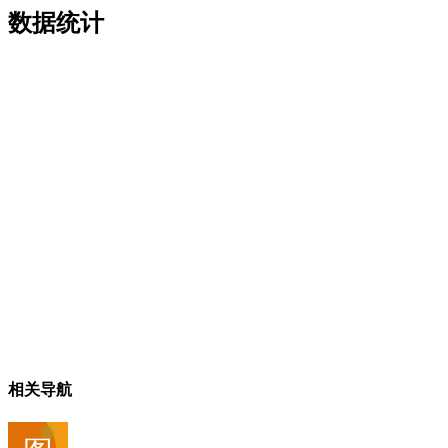
数据统计
相关导航