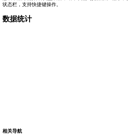
状态栏，支持快捷键操作。
数据统计
相关导航