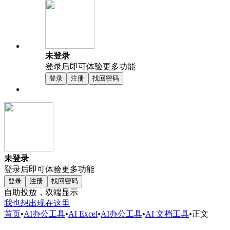
未登录
登录后即可体验更多功能
登录
注册
找回密码
未登录
登录后即可体验更多功能
登录
注册
找回密码
自助投放，双端显示
我也想出现在这里
首页
•
AI办公工具
•
AI Excel
•
AI办公工具
•
AI 文档工具
•
正文