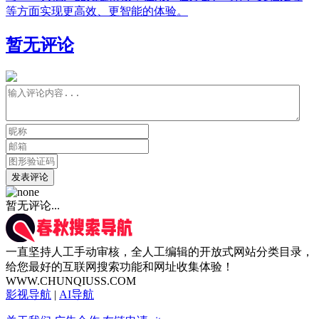
等方面实现更高效、更智能的体验。
暂无评论
发表评论
暂无评论...
一直坚持人工手动审核，全人工编辑的开放式网站分类目录，
给您最好的互联网搜索功能和网址收集体验！
WWW.CHUNQIUSS.COM
影视导航
|
AI导航