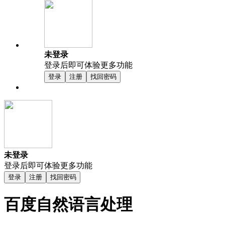
未登录
登录后即可体验更多功能
登录
注册
找回密码
未登录
登录后即可体验更多功能
登录
注册
找回密码
百度自然语言处理