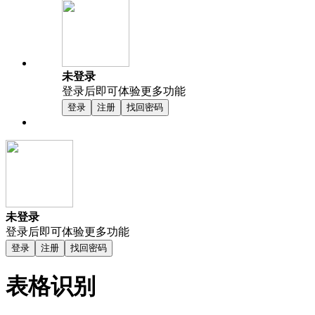
未登录
登录后即可体验更多功能
登录
注册
找回密码
未登录
登录后即可体验更多功能
登录
注册
找回密码
表格识别