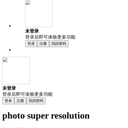
未登录
登录后即可体验更多功能
登录
注册
找回密码
未登录
登录后即可体验更多功能
登录
注册
找回密码
photo super resolution