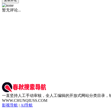
发表评论
暂无评论...
一直坚持人工手动审核，全人工编辑的开放式网站分类目录，
WWW.CHUNQIUSS.COM
影视导航
|
AI导航