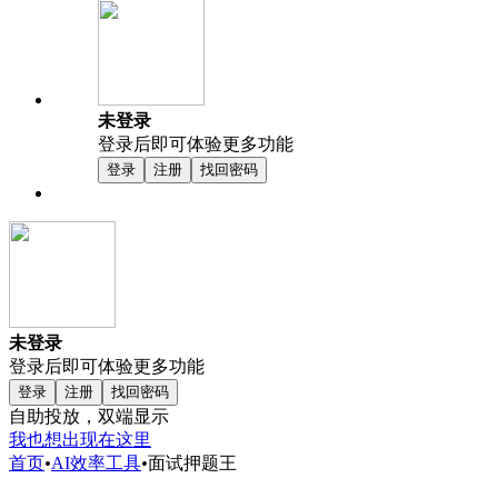
未登录
登录后即可体验更多功能
登录
注册
找回密码
未登录
登录后即可体验更多功能
登录
注册
找回密码
自助投放，双端显示
我也想出现在这里
首页
•
AI效率工具
•
面试押题王