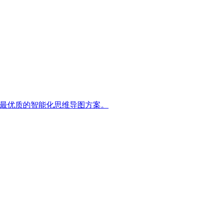
户提供最优质的智能化思维导图方案。