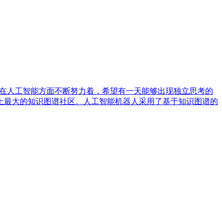
想国，在人工智能方面不断努力着，希望有一天能够出现独立思考的
上最大的知识图谱社区。人工智能机器人采用了基于知识图谱的