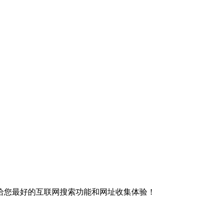
给您最好的互联网搜索功能和网址收集体验！